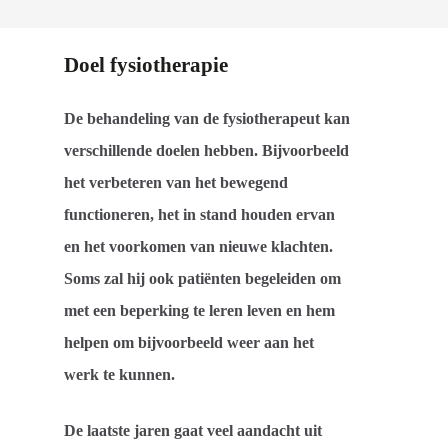
Doel fysiotherapie
De behandeling van de fysiotherapeut kan
verschillende doelen hebben. Bijvoorbeeld
het verbeteren van het bewegend
functioneren, het in stand houden ervan
en het voorkomen van nieuwe klachten.
Soms zal hij ook patiënten begeleiden om
met een beperking te leren leven en hem
helpen om bijvoorbeeld weer aan het
werk te kunnen.
De laatste jaren gaat veel aandacht uit