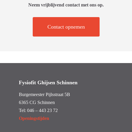
Neem vrijblijvend contact met ons op.
Contact opnemen
Fysiofit Ghijsen Schinnen
Burgemeester Pijlsstraat 5B
6365 CG Schinnen
Tel:
046 – 443 23 72
Openingstijden