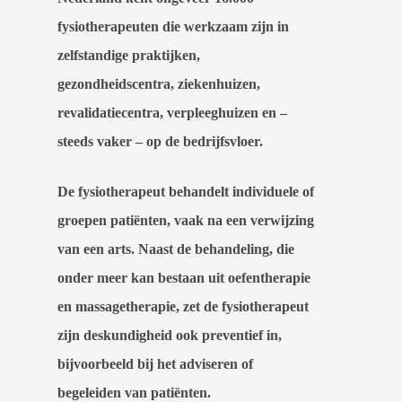
fysiotherapeuten die werkzaam zijn in
zelfstandige praktijken,
gezondheidscentra, ziekenhuizen,
revalidatiecentra, verpleeghuizen en –
steeds vaker – op de bedrijfsvloer.
De fysiotherapeut behandelt individuele of
groepen patiënten, vaak na een verwijzing
van een arts. Naast de behandeling, die
onder meer kan bestaan uit oefentherapie
en massagetherapie, zet de fysiotherapeut
zijn deskundigheid ook preventief in,
bijvoorbeeld bij het adviseren of
begeleiden van patiënten.