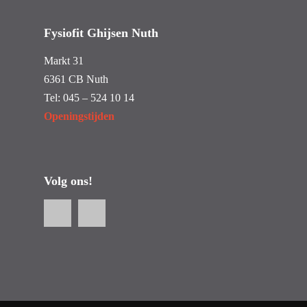
Fysiofit Ghijsen Nuth
Markt 31
6361 CB Nuth
Tel:
045 – 524 10 14
Openingstijden
Volg ons!