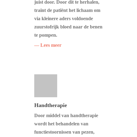
juist door. Door dit te herhalen,
traint de patiënt het lichaam om
via kleinere aders voldoende
zuurstofrijk bloed naar de benen
te pompen.
— Lees meer
Handtherapie
Door middel van handtherapie
wordt het behandelen van
functiestoornissen van pezen,