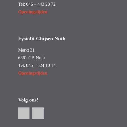
Tel:
046 – 443 23 72
Openingstijden
Fysiofit Ghijsen Nuth
Markt 31
6361 CB Nuth
Tel:
045 – 524 10 14
Openingstijden
Volg ons!