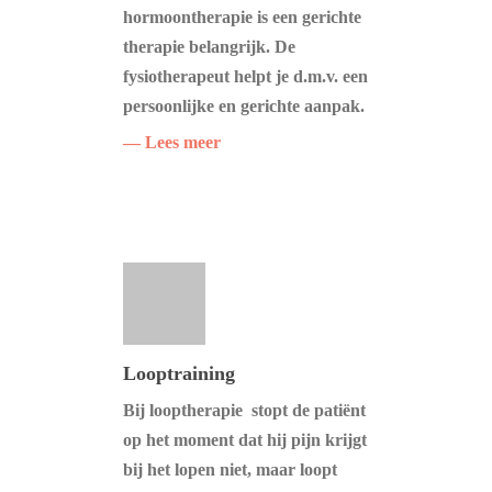
hormoontherapie is een gerichte
therapie belangrijk. De
fysiotherapeut helpt je d.m.v. een
persoonlijke en gerichte aanpak.
— Lees meer
Looptraining
Bij looptherapie stopt de patiënt
op het moment dat hij pijn krijgt
bij het lopen niet, maar loopt