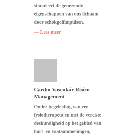
stimuleert de genezende
eigenschappen van ons lichaam
door schokgolfimpulsen.
— Lees meer
Cardio Vasculair Risico
Management
Onder begeleiding van een
fysiotherapeut en met de vereiste
deskundigheid op het gebied van
hart- en vaataandoeningen,