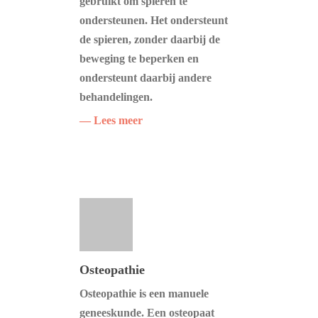
gebruikt om spieren te
ondersteunen. Het ondersteunt
de spieren, zonder daarbij de
beweging te beperken en
ondersteunt daarbij andere
behandelingen.
— Lees meer
Osteopathie
Osteopathie is een manuele
geneeskunde. Een osteopaat