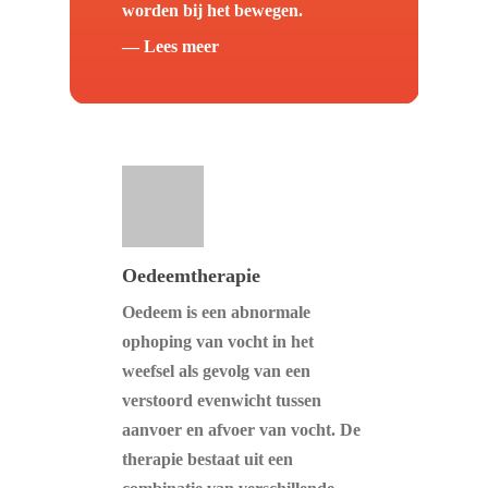
worden bij het bewegen.
— Lees meer
Oedeemtherapie
Oedeem is een abnormale
ophoping van vocht in het
weefsel als gevolg van een
verstoord evenwicht tussen
aanvoer en afvoer van vocht. De
therapie bestaat uit een