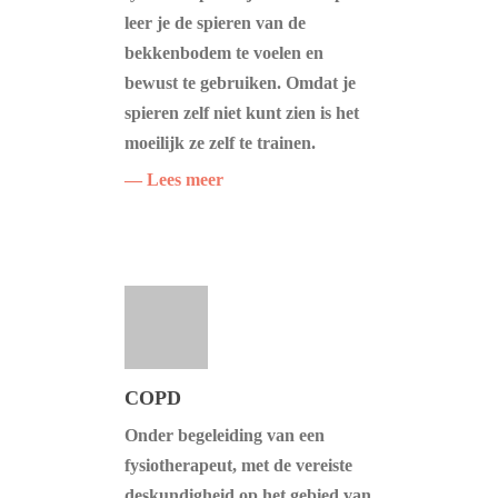
leer je de spieren van de
bekkenbodem te voelen en
bewust te gebruiken. Omdat je
spieren zelf niet kunt zien is het
moeilijk ze zelf te trainen.
— Lees meer
COPD
Onder begeleiding van een
fysiotherapeut, met de vereiste
deskundigheid op het gebied van