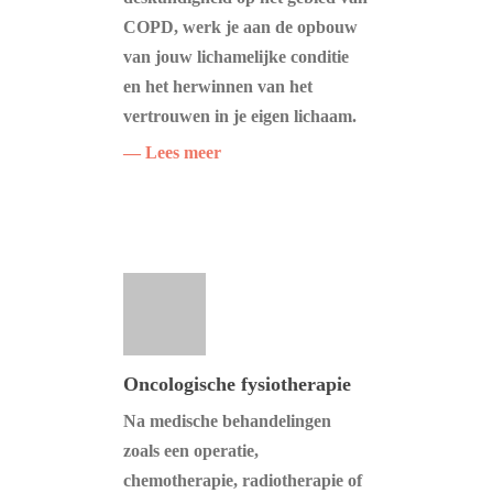
COPD, werk je aan de opbouw
van jouw lichamelijke conditie
en het herwinnen van het
vertrouwen in je eigen lichaam.
— Lees meer
Oncologische fysiotherapie
Na medische behandelingen
zoals een operatie,
chemotherapie, radiotherapie of