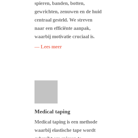
spieren, banden, botten,
gewrichten, zenuwen en de huid
centraal gesteld. We streven
naar een efficiënte aanpak,
waarbij motivatie cruciaal is.
— Lees meer
Medical taping
Medical taping is een methode
waarbij elastische tape wordt