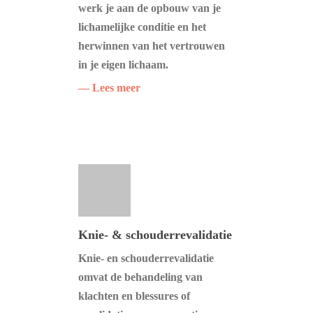
werk je aan de opbouw van je
lichamelijke conditie en het
herwinnen van het vertrouwen
in je eigen lichaam.
— Lees meer
Knie- & schouderrevalidatie
Knie- en schouderrevalidatie
omvat de behandeling van
klachten en blessures of