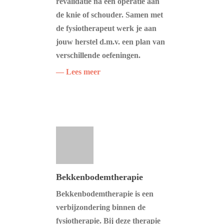
revalidatie na een operatie aan
de knie of schouder. Samen met
de fysiotherapeut werk je aan
jouw herstel d.m.v. een plan van
verschillende oefeningen.
— Lees meer
Bekkenbodemtherapie
Bekkenbodemtherapie is een
verbijzondering binnen de
fysiotherapie. Bij deze therapie