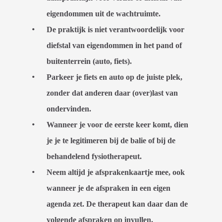
eigendommen uit de wachtruimte.
De praktijk is niet verantwoordelijk voor
diefstal van eigendommen in het pand of
buitenterrein (auto, fiets).
Parkeer je fiets en auto op de juiste plek,
zonder dat anderen daar (over)last van
ondervinden.
Wanneer je voor de eerste keer komt, dien
je je te legitimeren bij de balie of bij de
behandelend fysiotherapeut.
Neem altijd je afsprakenkaartje mee, ook
wanneer je de afspraken in een eigen
agenda zet. De therapeut kan daar dan de
volgende afspraken op invullen.