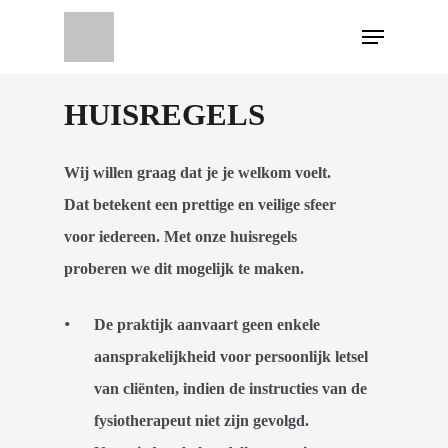
HUISREGELS
Wij willen graag dat je je welkom voelt.
Dat betekent een prettige en veilige sfeer
voor iedereen. Met onze huisregels
proberen we dit mogelijk te maken.
De praktijk aanvaart geen enkele
aansprakelijkheid voor persoonlijk letsel
van cliënten, indien de instructies van de
fysiotherapeut niet zijn gevolgd.