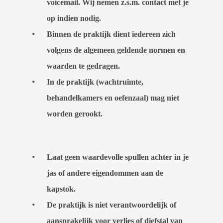
voicemail. Wij nemen z.s.m. contact met je
op indien nodig.
Binnen de praktijk dient iedereen zich
volgens de algemeen geldende normen en
waarden te gedragen.
In de praktijk (wachtruimte,
behandelkamers en oefenzaal) mag niet
worden gerookt.
Laat geen waardevolle spullen achter in je
jas of andere eigendommen aan de
kapstok.
De praktijk is niet verantwoordelijk of
aansprakelijk voor verlies of diefstal van