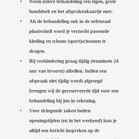
Neem iedere behandeling een eigen, grote
handdoek en het afsprakenkaartje mee.
Als de behandeling ook in de oefenzaal
plaatsvindt word je verzocht passende
kleding en schone (sport)schoenen te
dragen.
Bij verhindering graag tijdig (tenminste 24
uur van tevoren) afbellen. Indien een
afspraak niet tijdig wordt afgezegd
brengen wij de gereserveerde tijd voor een
behandeling bij jou in rekening.
Voor dringende zaken buiten
openingstijden (en in het weekend) kun je
altijd een bericht inspreken op de