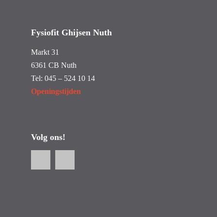
Fysiofit Ghijsen Nuth
Markt 31
6361 CB Nuth
Tel:
045 – 524 10 14
Openingstijden
Volg ons!