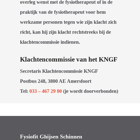
overleg wenst met de fysiotherapeut of in de
praktijk van de fysiotherapeut voor hem
werkzame personen tegen wie zijn klacht zich
richt, kan hij zijn klacht rechtstreeks bij de
klachtencommissie indienen.
Klachtencommissie van het KNGF
Secretaris Klachtencommissie KNGF
Postbus 248, 3800 AE Amersfoort
Tel:
033 – 467 29 00
(je wordt doorverbonden)
Fysiofit Ghijsen Schinnen