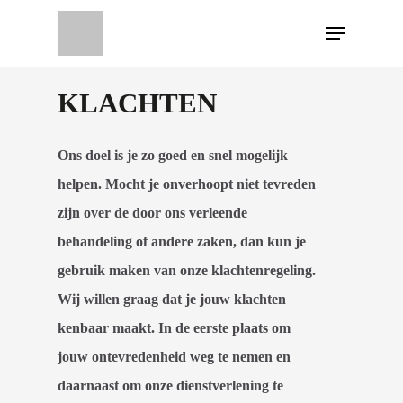
KLACHTEN
Ons doel is je zo goed en snel mogelijk
helpen. Mocht je onverhoopt niet tevreden
zijn over de door ons verleende
behandeling of andere zaken, dan kun je
gebruik maken van onze klachtenregeling.
Wij willen graag dat je jouw klachten
kenbaar maakt. In de eerste plaats om
jouw ontevredenheid weg te nemen en
daarnaast om onze dienstverlening te