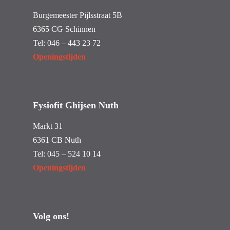
Burgemeester Pijlsstraat 5B
6365 CG Schinnen
Tel:
046 – 443 23 72
Openingstijden
Fysiofit Ghijsen Nuth
Markt 31
6361 CB Nuth
Tel:
045 – 524 10 14
Openingstijden
Volg ons!