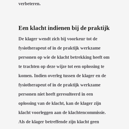
verbeteren.
Een klacht indienen bij de praktijk
De klager wendt zich bij voorkeur tot de
fysiotherapeut of in de praktijk werkzame
personen op wie de klacht betrekking heeft om
te trachten op deze wijze tot een oplossing te
komen. Indien overleg tussen de klager en de
fysiotherapeut of in de praktijk werkzame
personen niet heeft geresulteerd in een
oplossing van de klacht, kan de klager zijn
klacht voorleggen aan de klachtencommissie.
Als de klager betreffende zijn klacht geen