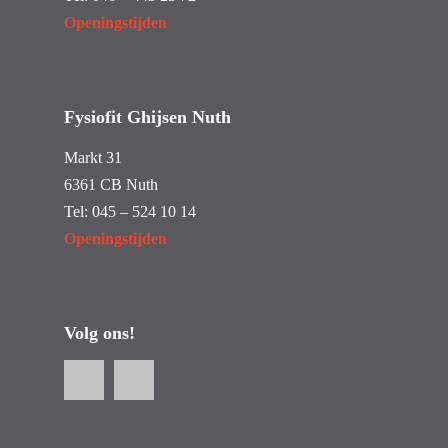
Openingstijden
Fysiofit Ghijsen Nuth
Markt 31
6361 CB Nuth
Tel:
045 – 524 10 14
Openingstijden
Volg ons!