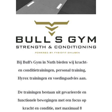
Bij Bull’s Gym in Nuth bieden wij kracht-
en conditietrainingen, personal training,
Hyrox trainingen en voedingsadvies aan.
De trainingen bestaan uit gevarieerde en
functionele bewegingen met een focus op
kracht en conditie, met maximaal 8