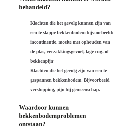
behandeld?
Klachten die het gevolg kunnen zijn van
een te slappe bekkenbodem bijvoorbeeld:
incontinentie, moeite met ophouden van
de plas, verzakkingsgevoel, lage rug- of
bekkenpijn;
Klachten die het gevolg zijn van een te
gespannen bekkenbodem. Bijvoorbeeld
verstopping, pijn bij gemeenschap.
Waardoor kunnen
bekkenbodemproblemen
ontstaan?