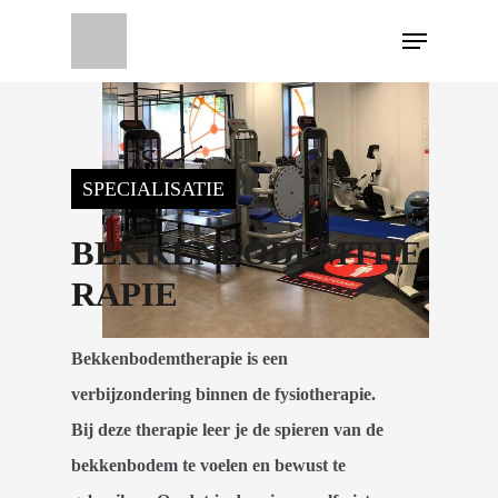
SPECIALISATIE
BEKKENBODEMTHE
RAPIE
Bekkenbodemtherapie is een
verbijzondering binnen de fysiotherapie.
Bij deze therapie leer je de spieren van de
bekkenbodem te voelen en bewust te